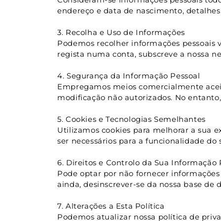
endereço e data de nascimento, detalhes 
3. Recolha e Uso de Informações
Podemos recolher informações pessoais v
regista numa conta, subscreve a nossa ne
4. Segurança da Informação Pessoal
Empregamos meios comercialmente aceitáv
modificação não autorizados. No entant
5. Cookies e Tecnologias Semelhantes
Utilizamos cookies para melhorar a sua ex
ser necessários para a funcionalidade do s
6. Direitos e Controlo da Sua Informação 
Pode optar por não fornecer informações p
ainda, desinscrever-se da nossa base de 
7. Alterações a Esta Política
Podemos atualizar nossa política de privac