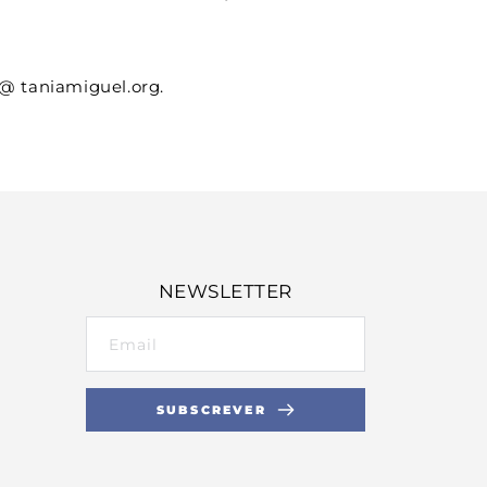
 @ taniamiguel.org.
NEWSLETTER
SUBSCREVER